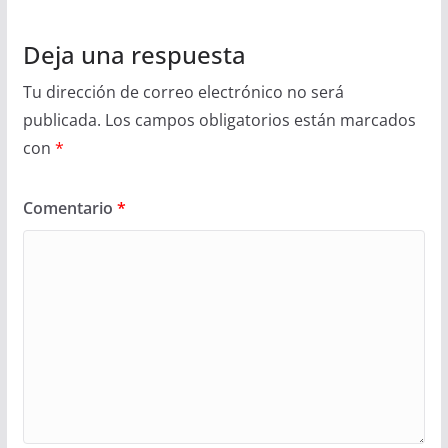
Deja una respuesta
Tu dirección de correo electrónico no será
publicada.
Los campos obligatorios están marcados
con
*
Comentario
*