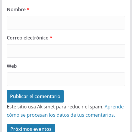
Nombre
*
Correo electrónico
*
Web
Este sitio usa Akismet para reducir el spam.
Aprende
cómo se procesan los datos de tus comentarios.
Próximos eventos