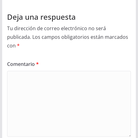
Deja una respuesta
Tu dirección de correo electrónico no será
publicada.
Los campos obligatorios están marcados
con
*
Comentario
*