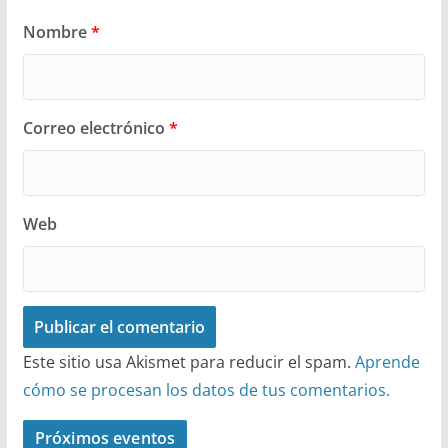
Nombre
*
Correo electrónico
*
Web
Este sitio usa Akismet para reducir el spam.
Aprende
cómo se procesan los datos de tus comentarios.
Próximos eventos