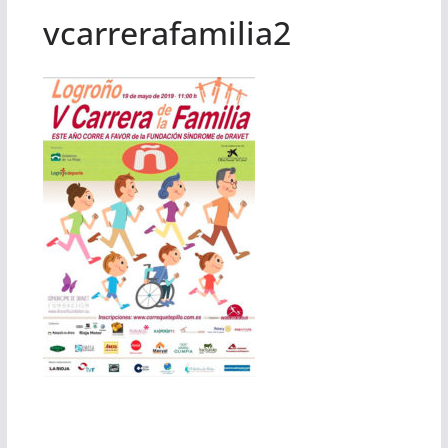
vcarrerafamilia2