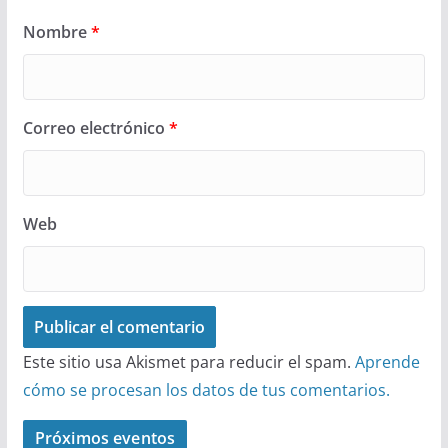
Nombre
*
Correo electrónico
*
Web
Este sitio usa Akismet para reducir el spam.
Aprende
cómo se procesan los datos de tus comentarios.
Próximos eventos