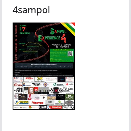
4sampol