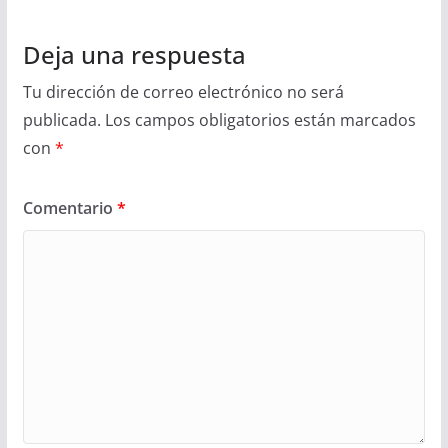
Deja una respuesta
Tu dirección de correo electrónico no será
publicada.
Los campos obligatorios están marcados
con
*
Comentario
*