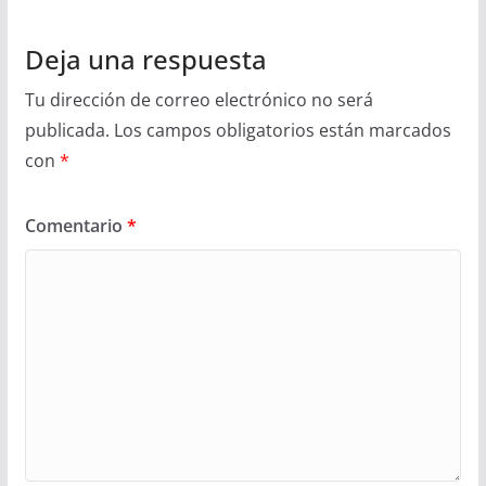
Deja una respuesta
Tu dirección de correo electrónico no será
publicada.
Los campos obligatorios están marcados
con
*
Comentario
*