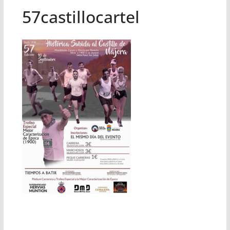
57castillocartel