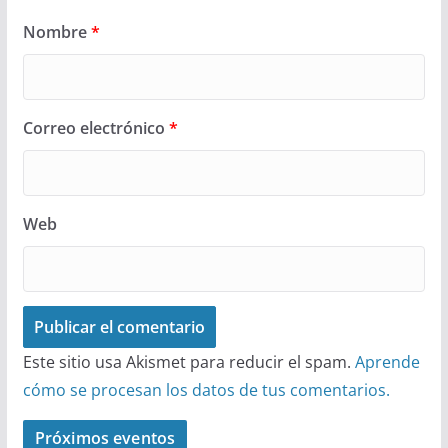
Nombre
*
Correo electrónico
*
Web
Este sitio usa Akismet para reducir el spam.
Aprende
cómo se procesan los datos de tus comentarios.
Próximos eventos