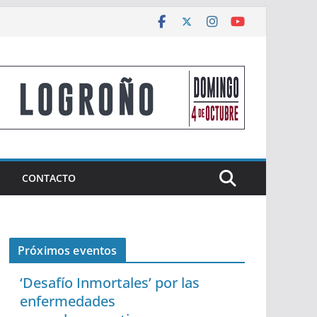
CONTACTO
Próximos eventos
‘Desafío Inmortales’ por las
enfermedades