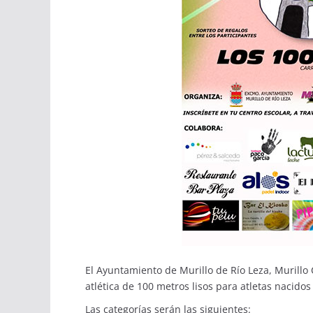
El Ayuntamiento de Murillo de Río Leza, Murillo 
atlética de 100 metros lisos para atletas nacido
Las categorías serán las siguientes: