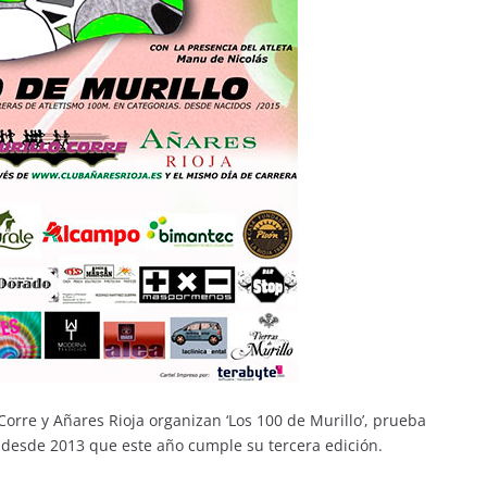
Corre y Añares Rioja organizan ‘Los 100 de Murillo’, prueba
s desde 2013 que este año cumple su tercera edición.