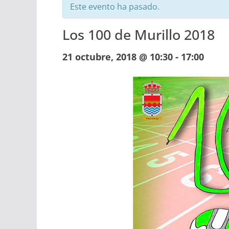
Este evento ha pasado.
Los 100 de Murillo 2018
-
21 octubre, 2018 @ 10:30
17:00