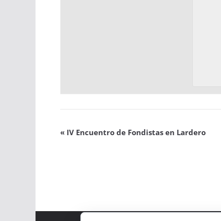
«
IV Encuentro de Fondistas en Lardero