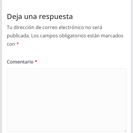
Deja una respuesta
Tu dirección de correo electrónico no será
publicada.
Los campos obligatorios están marcados
con
*
Comentario
*