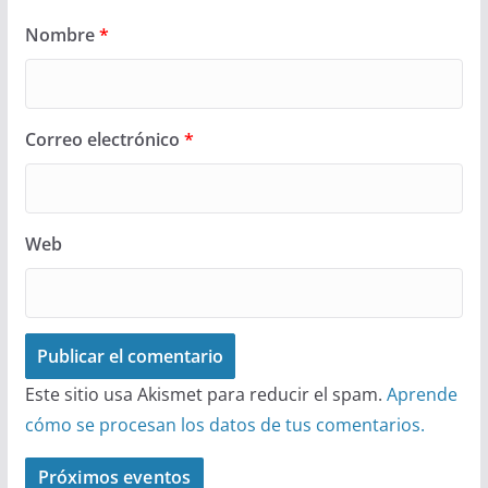
Nombre
*
Correo electrónico
*
Web
Este sitio usa Akismet para reducir el spam.
Aprende
cómo se procesan los datos de tus comentarios.
Próximos eventos