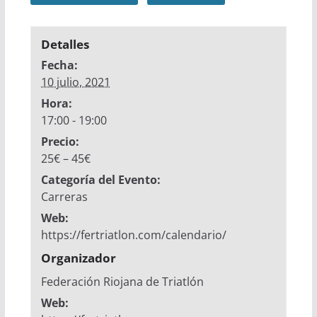
Detalles
Fecha:
10 julio, 2021
Hora:
17:00 - 19:00
Precio:
25€ – 45€
Categoría del Evento:
Carreras
Web:
https://fertriatlon.com/calendario/
Organizador
Federación Riojana de Triatlón
Web: