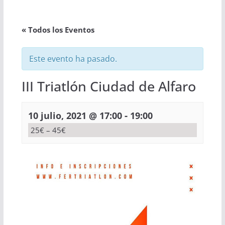
« Todos los Eventos
Este evento ha pasado.
III Triatlón Ciudad de Alfaro
-
10 julio, 2021 @ 17:00
19:00
25€ – 45€