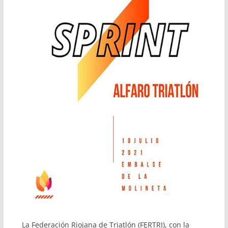
La Federación Riojana de Triatlón (FERTRI), con la