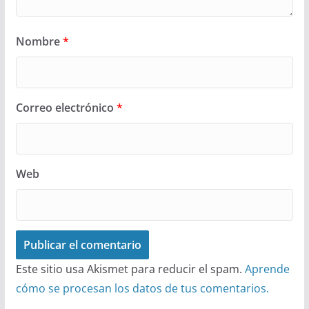
Nombre
*
Correo electrónico
*
Web
Este sitio usa Akismet para reducir el spam.
Aprende
cómo se procesan los datos de tus comentarios.