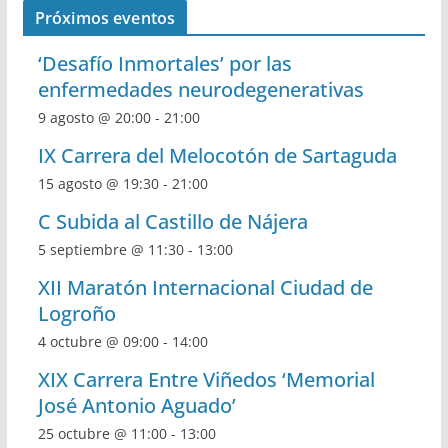
Próximos eventos
‘Desafío Inmortales’ por las
enfermedades neurodegenerativas
9 agosto @ 20:00
-
21:00
IX Carrera del Melocotón de Sartaguda
15 agosto @ 19:30
-
21:00
C Subida al Castillo de Nájera
5 septiembre @ 11:30
-
13:00
XII Maratón Internacional Ciudad de
Logroño
4 octubre @ 09:00
-
14:00
XIX Carrera Entre Viñedos ‘Memorial
José Antonio Aguado’
25 octubre @ 11:00
-
13:00