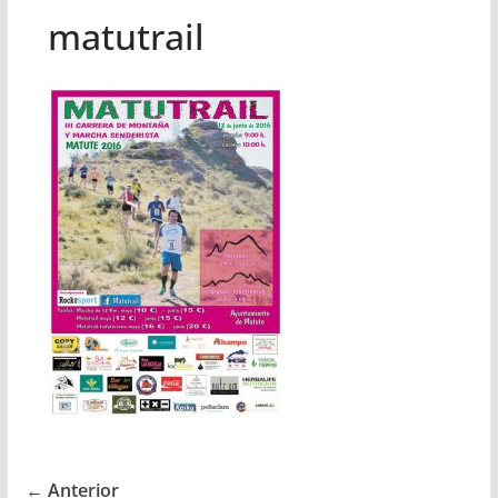
matutrail
← Anterior