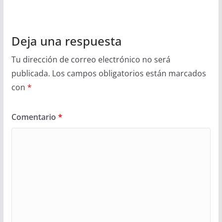
Deja una respuesta
Tu dirección de correo electrónico no será
publicada.
Los campos obligatorios están marcados
con
*
Comentario
*