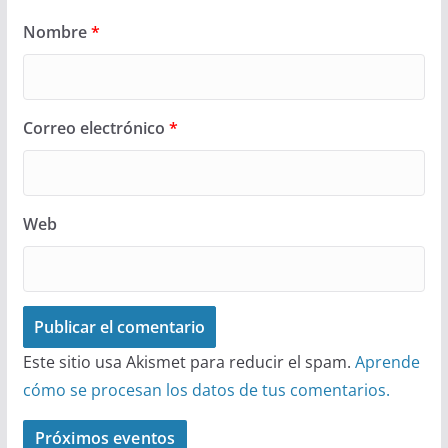
Nombre
*
Correo electrónico
*
Web
Este sitio usa Akismet para reducir el spam.
Aprende
cómo se procesan los datos de tus comentarios.
Próximos eventos