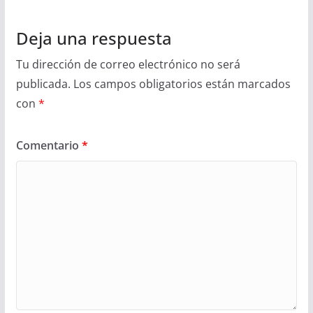
Deja una respuesta
Tu dirección de correo electrónico no será
publicada.
Los campos obligatorios están marcados
con
*
Comentario
*