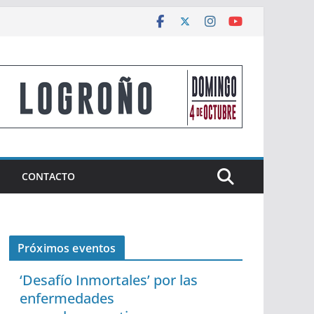
CONTACTO
Próximos eventos
‘Desafío Inmortales’ por las
enfermedades