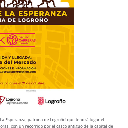
 La Esperanza, patrona de Logroño’ que tendrá lugar el
oras, con un recorrido por el casco antiguo de la capital de