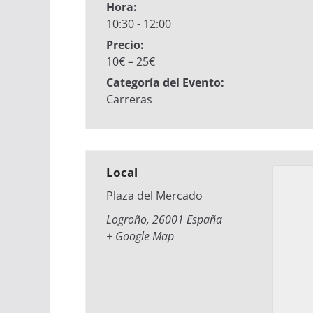
Hora:
10:30 - 12:00
Precio:
10€ – 25€
Categoría del Evento:
Carreras
Local
Plaza del Mercado
Logroño
,
26001
España
+ Google Map