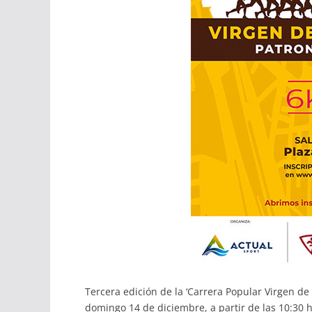
Tercera edición de la ‘Carrera Popular Virgen de
domingo 14 de diciembre, a partir de las 10:30 h