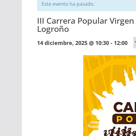
Este evento ha pasado.
III Carrera Popular Virge
Logroño
-
14 diciembre, 2025 @ 10:30
12:00