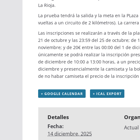
La Rioja.
La prueba tendrá la salida y la meta en la PLaza
vueltas a un circuito de 2 kilómetros). La carrer
Las inscripciones se realizarán a través de la
pla
21 de octubre y las 23:59 del 25 de octubre; de 1
noviembre; y de 20€ entre las 00:00 del 1 de dic
únicamente se podrá realizar la inscripción pres
de diciembre de 10:00 a 13:00 horas, a un precio 
diciembre y presencialmente la camiseta y la bo
de no habar camiseta el precio de la inscripción
+ GOOGLE CALENDAR
+ ICAL EXPORT
Detalles
Organ
Fecha:
Actual
14 diciembre, 2025