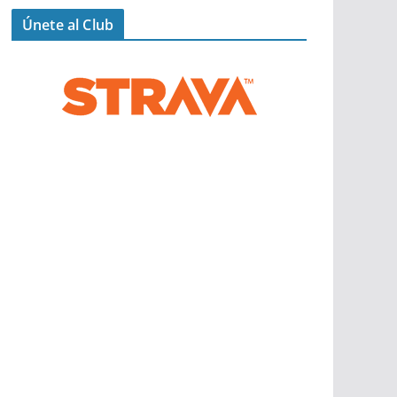
Únete al Club