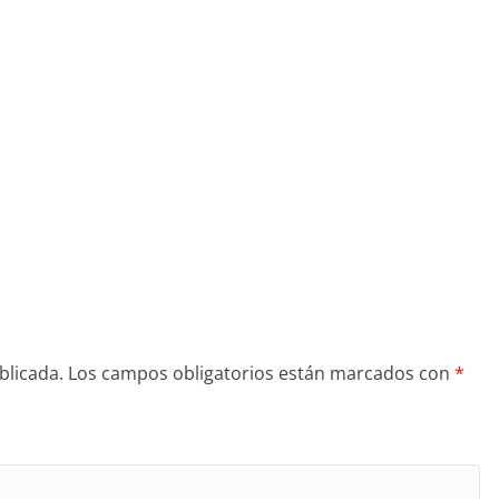
blicada.
Los campos obligatorios están marcados con
*