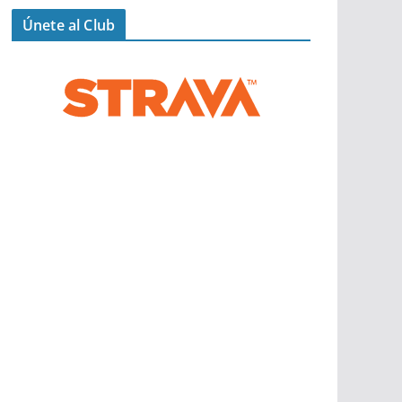
Únete al Club