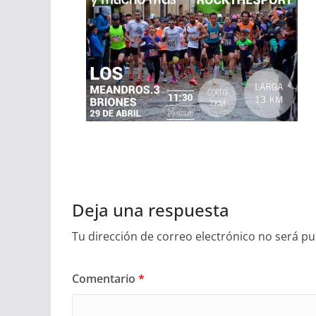
Deja una respuesta
Tu dirección de correo electrónico no será pu
Comentario
*