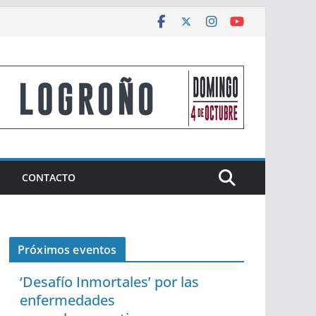
CONTACTO
Próximos eventos
‘Desafío Inmortales’ por las
enfermedades