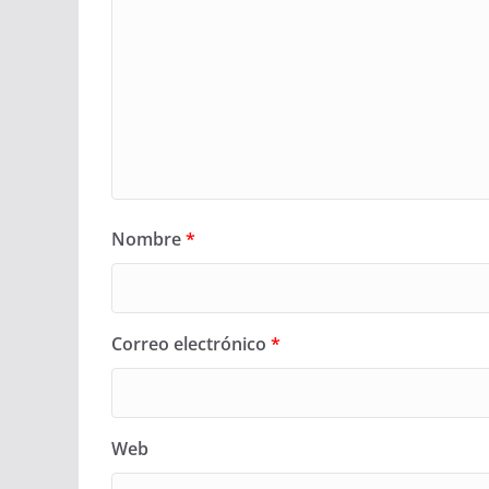
Nombre
*
Correo electrónico
*
Web