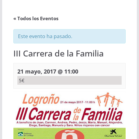
« Todos los Eventos
Este evento ha pasado.
III Carrera de la Familia
21 mayo, 2017 @ 11:00
5€