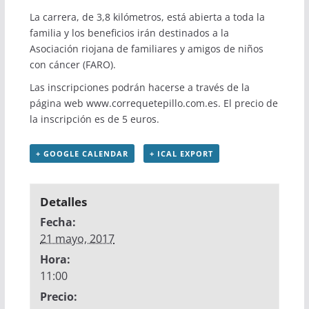
La carrera, de 3,8 kilómetros, está abierta a toda la
familia y los beneficios irán destinados a la
Asociación riojana de familiares y amigos de niños
con cáncer (FARO).
Las inscripciones podrán hacerse a través de la
página web
www.correquetepillo.com.es
. El precio de
la inscripción es de 5 euros.
+ GOOGLE CALENDAR
+ ICAL EXPORT
Detalles
Fecha:
21 mayo, 2017
Hora:
11:00
Precio: