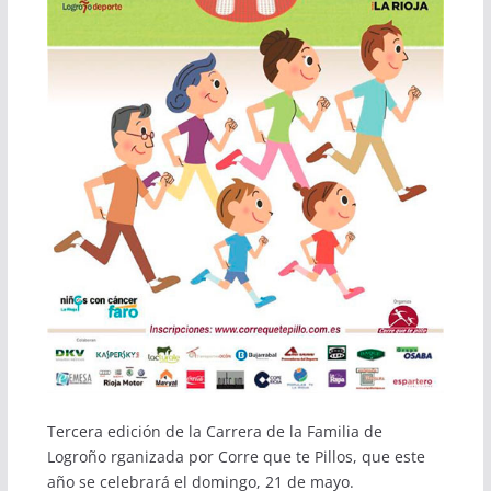
Tercera edición de la Carrera de la Familia de
Logroño rganizada por Corre que te Pillos, que este
año se celebrará el domingo, 21 de mayo.