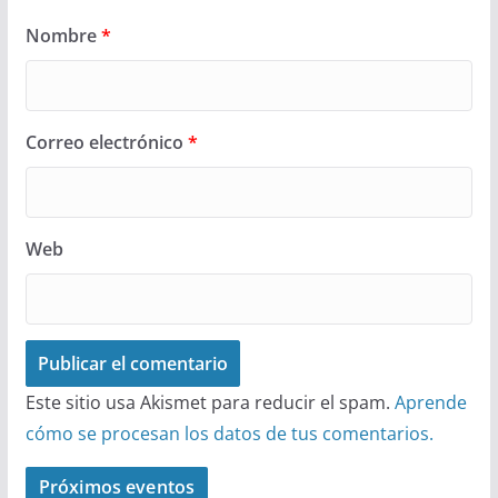
Nombre
*
Correo electrónico
*
Web
Este sitio usa Akismet para reducir el spam.
Aprende
cómo se procesan los datos de tus comentarios.
Próximos eventos