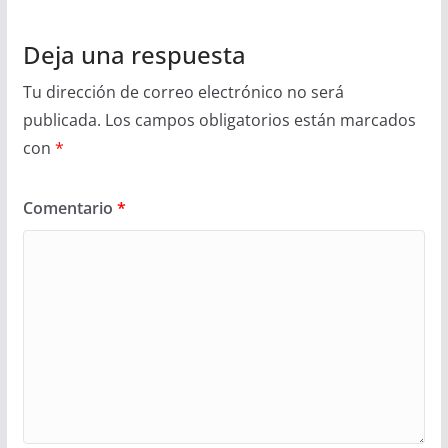
Deja una respuesta
Tu dirección de correo electrónico no será
publicada.
Los campos obligatorios están marcados
con
*
Comentario
*