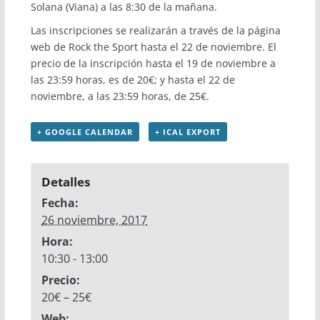
Solana (Viana) a las 8:30 de la mañana.
Las inscripciones se realizarán a través de la página
web de
Rock the Sport
hasta el 22 de noviembre. El
precio de la inscripción hasta el 19 de noviembre a
las 23:59 horas, es de 20€; y hasta el 22 de
noviembre, a las 23:59 horas, de 25€.
+ GOOGLE CALENDAR
+ ICAL EXPORT
Detalles
Fecha:
26 noviembre, 2017
Hora:
10:30 - 13:00
Precio:
20€ – 25€
Web: