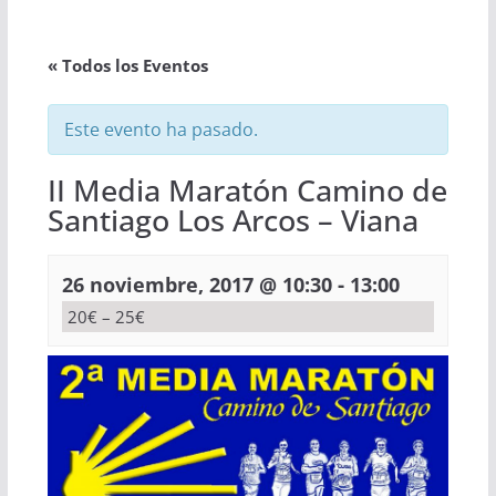
« Todos los Eventos
Este evento ha pasado.
II Media Maratón Camino de
Santiago Los Arcos – Viana
-
26 noviembre, 2017 @ 10:30
13:00
20€ – 25€