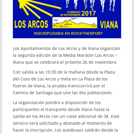
Los Ayuntamientos de Los Arcos y de Viana organizan
la segunda edición de la Media Maratón Los Arcos –
Viana que se celebrará el próximo 26 de noviembre.
Con salida a las 10:30 de la mañana desde la Plaza
del Coso de Los Arcos y meta en La Plaza de los
Fueros de Viana, la prueba transcurrirá por el
Camino de Santiago que une las dos poblaciones.
La organización pondrá a disposición de los
participantes el transporte desde Viana hasta la
salida en los Arcos con un coste adicional de 3€. Este
servicio será solicitado y abonado al momento de
hacer la inscripción. Los autobuses saldrán desde la