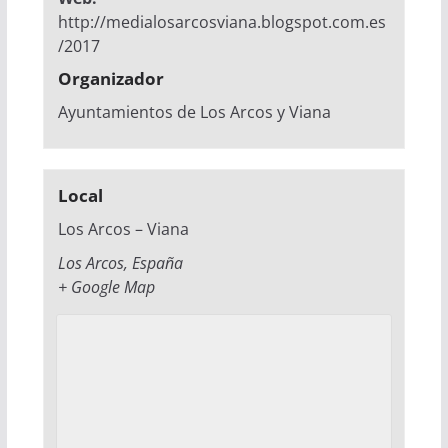
http://medialosarcosviana.blogspot.com.es
/2017
Organizador
Ayuntamientos de Los Arcos y Viana
Local
Los Arcos – Viana
Los Arcos
,
España
+ Google Map