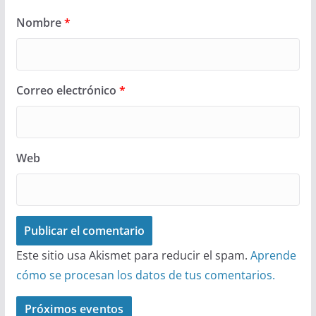
Nombre
*
Correo electrónico
*
Web
Este sitio usa Akismet para reducir el spam.
Aprende
cómo se procesan los datos de tus comentarios.
Próximos eventos