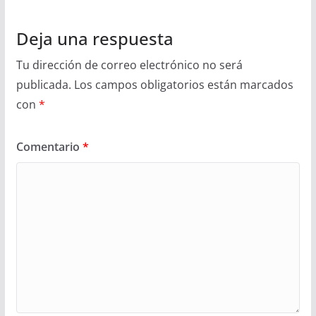
Deja una respuesta
Tu dirección de correo electrónico no será
publicada.
Los campos obligatorios están marcados
con
*
Comentario
*