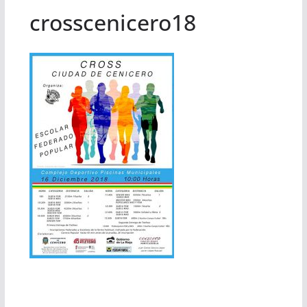
crosscenicero18