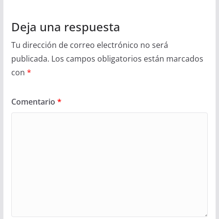
Deja una respuesta
Tu dirección de correo electrónico no será
publicada.
Los campos obligatorios están marcados
con
*
Comentario
*