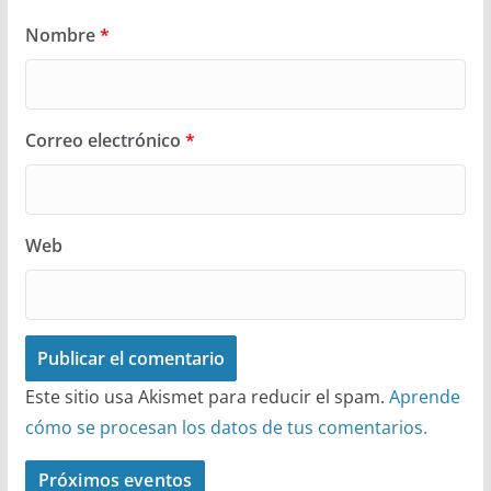
Nombre
*
Correo electrónico
*
Web
Este sitio usa Akismet para reducir el spam.
Aprende
cómo se procesan los datos de tus comentarios.
Próximos eventos