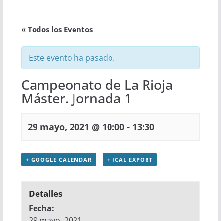
« Todos los Eventos
Este evento ha pasado.
Campeonato de La Rioja
Máster. Jornada 1
-
29 mayo, 2021 @ 10:00
13:30
+ GOOGLE CALENDAR
+ ICAL EXPORT
Detalles
Fecha:
29 mayo, 2021