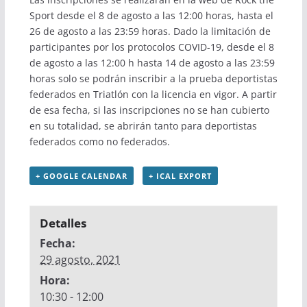
Sport
desde el 8 de agosto a las 12:00 horas, hasta el
26 de agosto a las 23:59 horas. Dado la limitación de
participantes por los protocolos COVID-19, desde el 8
de agosto a las 12:00 h hasta 14 de agosto a las 23:59
horas solo se podrán inscribir a la prueba deportistas
federados en Triatlón con la licencia en vigor. A partir
de esa fecha, si las inscripciones no se han cubierto
en su totalidad, se abrirán tanto para deportistas
federados como no federados.
+ GOOGLE CALENDAR
+ ICAL EXPORT
Detalles
Fecha:
29 agosto, 2021
Hora:
10:30 - 12:00