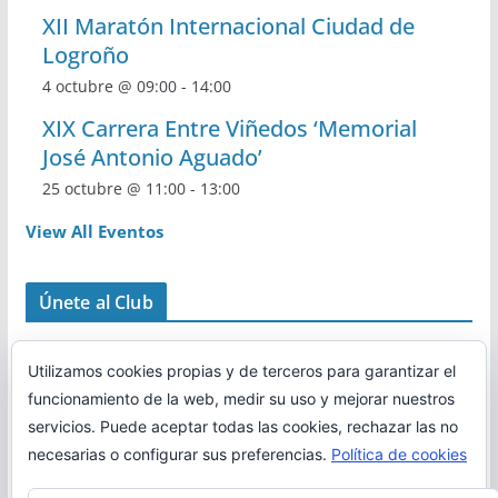
XII Maratón Internacional Ciudad de
Logroño
4 octubre @ 09:00
-
14:00
XIX Carrera Entre Viñedos ‘Memorial
José Antonio Aguado’
25 octubre @ 11:00
-
13:00
View All Eventos
Únete al Club
Utilizamos cookies propias y de terceros para garantizar el
funcionamiento de la web, medir su uso y mejorar nuestros
servicios. Puede aceptar todas las cookies, rechazar las no
necesarias o configurar sus preferencias.
Política de cookies