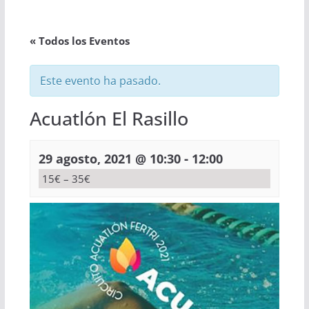
« Todos los Eventos
Este evento ha pasado.
Acuatlón El Rasillo
-
29 agosto, 2021 @ 10:30
12:00
15€ – 35€