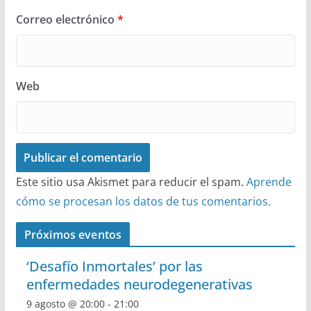
Correo electrónico
*
Web
Este sitio usa Akismet para reducir el spam.
Aprende
cómo se procesan los datos de tus comentarios.
Próximos eventos
‘Desafío Inmortales’ por las
enfermedades neurodegenerativas
9 agosto @ 20:00
-
21:00