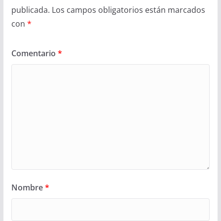
publicada.
Los campos obligatorios están marcados
con
*
Comentario
*
Nombre
*