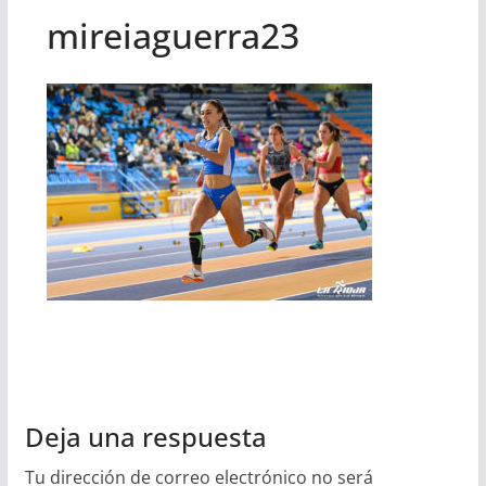
mireiaguerra23
Deja una respuesta
Tu dirección de correo electrónico no será