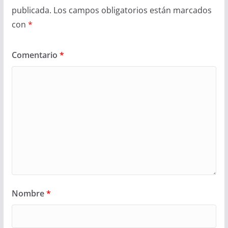
publicada.
Los campos obligatorios están marcados
con
*
Comentario
*
Nombre
*