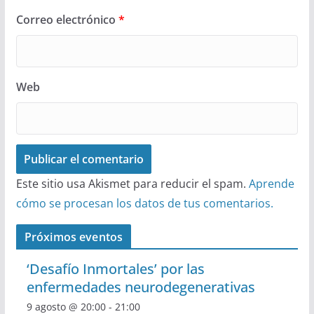
Correo electrónico
*
Web
Este sitio usa Akismet para reducir el spam.
Aprende
cómo se procesan los datos de tus comentarios.
Próximos eventos
‘Desafío Inmortales’ por las
enfermedades neurodegenerativas
9 agosto @ 20:00
-
21:00