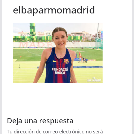
elbaparmomadrid
Deja una respuesta
Tu dirección de correo electrónico no será