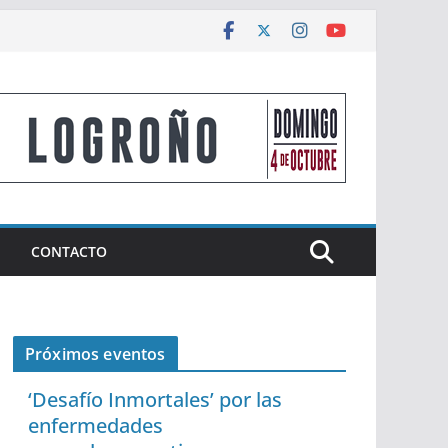
CONTACTO
Próximos eventos
‘Desafío Inmortales’ por las
enfermedades