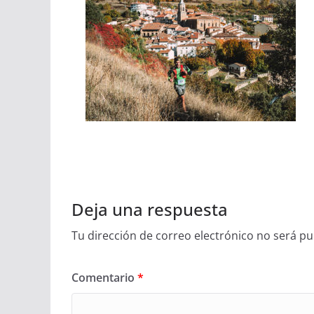
Deja una respuesta
Tu dirección de correo electrónico no será pu
Comentario
*