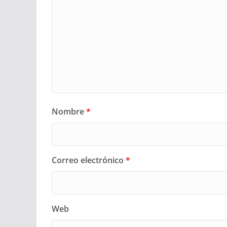
Nombre
*
Correo electrónico
*
Web