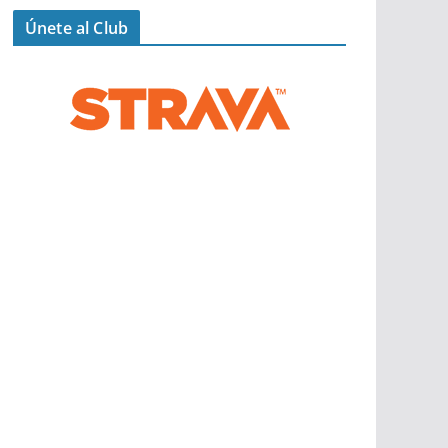
Únete al Club