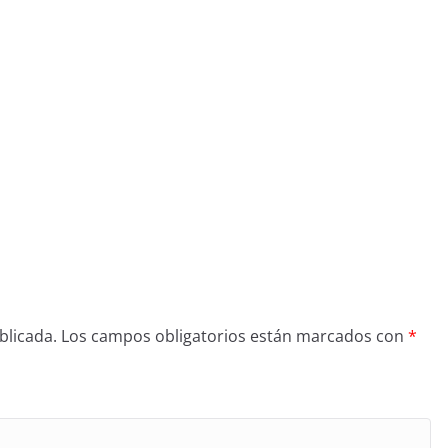
blicada.
Los campos obligatorios están marcados con
*