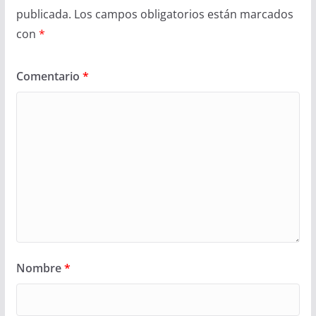
publicada.
Los campos obligatorios están marcados
con
*
Comentario
*
Nombre
*