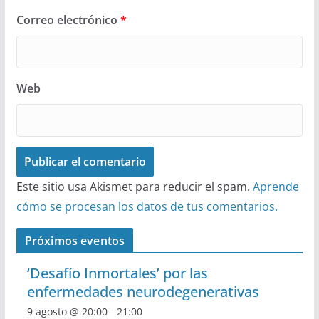
Correo electrónico
*
Web
Este sitio usa Akismet para reducir el spam.
Aprende
cómo se procesan los datos de tus comentarios.
Próximos eventos
‘Desafío Inmortales’ por las
enfermedades neurodegenerativas
9 agosto @ 20:00
-
21:00