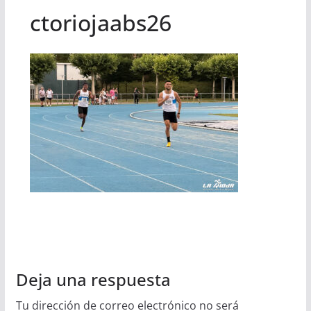
ctoriojaabs26
Deja una respuesta
Tu dirección de correo electrónico no será