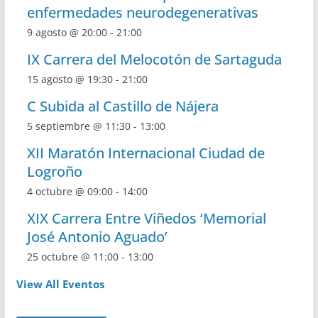
enfermedades neurodegenerativas
9 agosto @ 20:00
-
21:00
IX Carrera del Melocotón de Sartaguda
15 agosto @ 19:30
-
21:00
C Subida al Castillo de Nájera
5 septiembre @ 11:30
-
13:00
XII Maratón Internacional Ciudad de
Logroño
4 octubre @ 09:00
-
14:00
XIX Carrera Entre Viñedos ‘Memorial
José Antonio Aguado’
25 octubre @ 11:00
-
13:00
View All Eventos