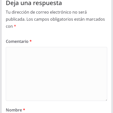
Deja una respuesta
Tu dirección de correo electrónico no será
publicada.
Los campos obligatorios están marcados
con
*
Comentario
*
Nombre
*