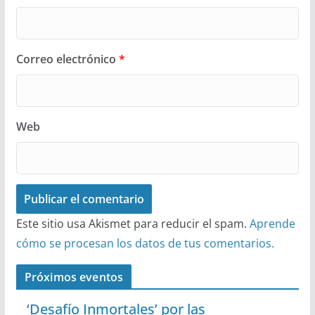
Correo electrónico
*
Web
Este sitio usa Akismet para reducir el spam.
Aprende
cómo se procesan los datos de tus comentarios.
Próximos eventos
‘Desafío Inmortales’ por las