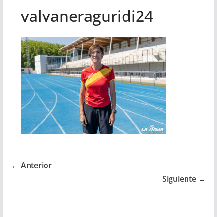
valvaneraguridi24
← Anterior
Siguiente →