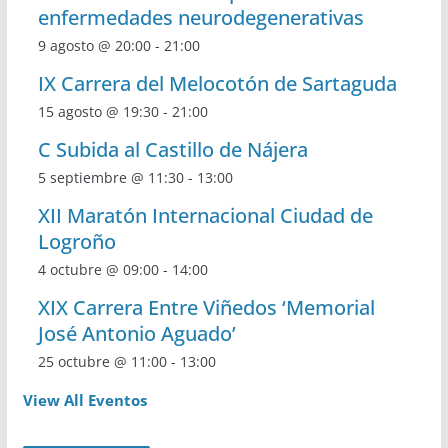
enfermedades neurodegenerativas
9 agosto @ 20:00
-
21:00
IX Carrera del Melocotón de Sartaguda
15 agosto @ 19:30
-
21:00
C Subida al Castillo de Nájera
5 septiembre @ 11:30
-
13:00
XII Maratón Internacional Ciudad de
Logroño
4 octubre @ 09:00
-
14:00
XIX Carrera Entre Viñedos ‘Memorial
José Antonio Aguado’
25 octubre @ 11:00
-
13:00
View All Eventos