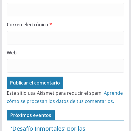
Correo electrónico
*
Web
Este sitio usa Akismet para reducir el spam.
Aprende
cómo se procesan los datos de tus comentarios.
Próximos eventos
‘Desafío Inmortales’ por las