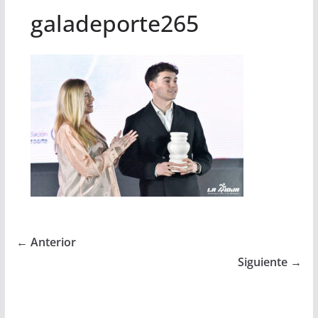
galadeporte265
← Anterior
Siguiente →