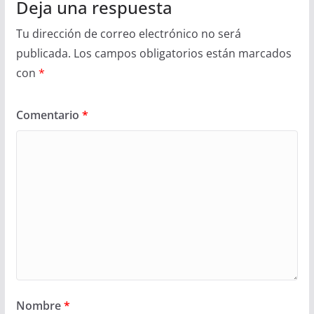
Deja una respuesta
Tu dirección de correo electrónico no será
publicada.
Los campos obligatorios están marcados
con
*
Comentario
*
Nombre
*