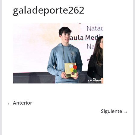
galadeporte262
← Anterior
Siguiente →