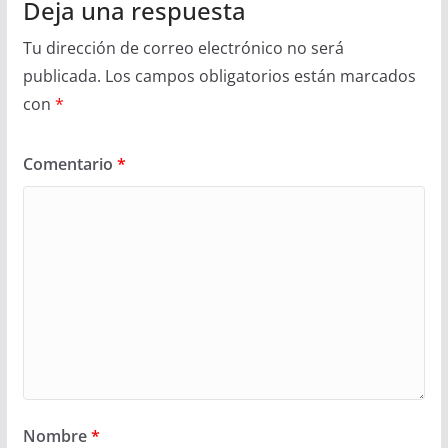
Deja una respuesta
Tu dirección de correo electrónico no será
publicada.
Los campos obligatorios están marcados
con
*
Comentario
*
Nombre
*