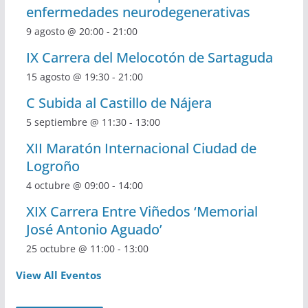
enfermedades neurodegenerativas
9 agosto @ 20:00
-
21:00
IX Carrera del Melocotón de Sartaguda
15 agosto @ 19:30
-
21:00
C Subida al Castillo de Nájera
5 septiembre @ 11:30
-
13:00
XII Maratón Internacional Ciudad de
Logroño
4 octubre @ 09:00
-
14:00
XIX Carrera Entre Viñedos ‘Memorial
José Antonio Aguado’
25 octubre @ 11:00
-
13:00
View All Eventos