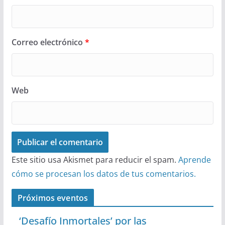
Correo electrónico
*
Web
Este sitio usa Akismet para reducir el spam.
Aprende
cómo se procesan los datos de tus comentarios.
Próximos eventos
‘Desafío Inmortales’ por las