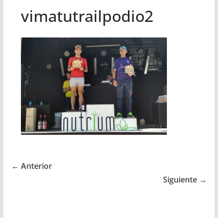
vimatutrailpodio2
← Anterior
Siguiente →