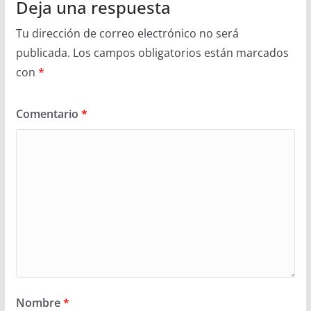
Deja una respuesta
Tu dirección de correo electrónico no será
publicada.
Los campos obligatorios están marcados
con
*
Comentario
*
Nombre
*