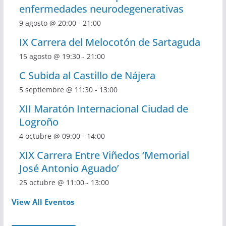
enfermedades neurodegenerativas
9 agosto @ 20:00
-
21:00
IX Carrera del Melocotón de Sartaguda
15 agosto @ 19:30
-
21:00
C Subida al Castillo de Nájera
5 septiembre @ 11:30
-
13:00
XII Maratón Internacional Ciudad de
Logroño
4 octubre @ 09:00
-
14:00
XIX Carrera Entre Viñedos ‘Memorial
José Antonio Aguado’
25 octubre @ 11:00
-
13:00
View All Eventos