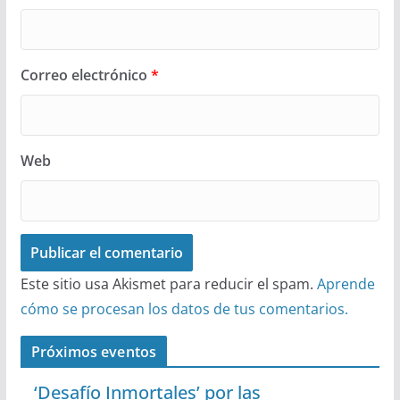
Correo electrónico
*
Web
Este sitio usa Akismet para reducir el spam.
Aprende
cómo se procesan los datos de tus comentarios.
Próximos eventos
‘Desafío Inmortales’ por las