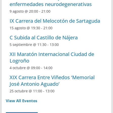
enfermedades neurodegenerativas
9 agosto @ 20:00
-
21:00
IX Carrera del Melocotón de Sartaguda
15 agosto @ 19:30
-
21:00
C Subida al Castillo de Nájera
5 septiembre @ 11:30
-
13:00
XII Maratón Internacional Ciudad de
Logroño
4 octubre @ 09:00
-
14:00
XIX Carrera Entre Viñedos ‘Memorial
José Antonio Aguado’
25 octubre @ 11:00
-
13:00
View All Eventos