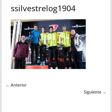
ssilvestrelog1904
← Anterior
Siguiente →