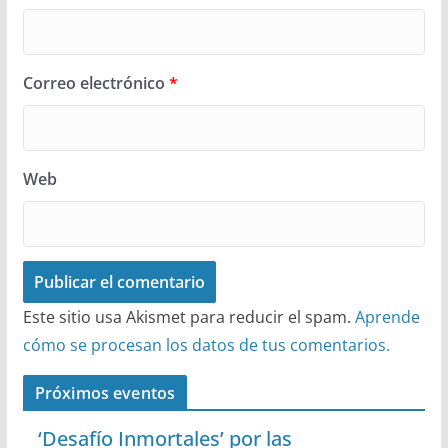
Correo electrónico
*
Web
Este sitio usa Akismet para reducir el spam.
Aprende
cómo se procesan los datos de tus comentarios.
Próximos eventos
‘Desafío Inmortales’ por las