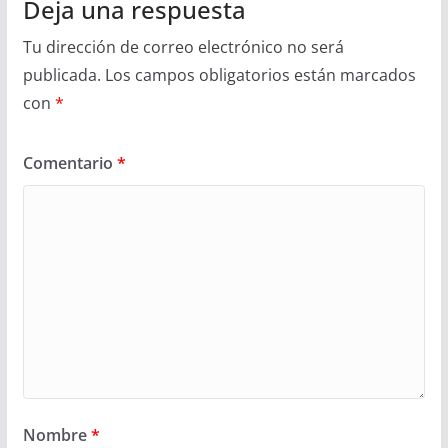
Deja una respuesta
Tu dirección de correo electrónico no será
publicada.
Los campos obligatorios están marcados
con
*
Comentario
*
Nombre
*