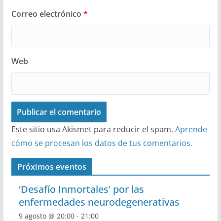
Correo electrónico
*
Web
Este sitio usa Akismet para reducir el spam.
Aprende
cómo se procesan los datos de tus comentarios.
Próximos eventos
‘Desafío Inmortales’ por las
enfermedades neurodegenerativas
9 agosto @ 20:00
-
21:00