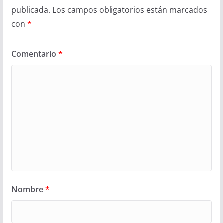
publicada.
Los campos obligatorios están marcados
con
*
Comentario
*
Nombre
*