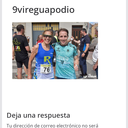
9vireguapodio
Deja una respuesta
Tu dirección de correo electrónico no será