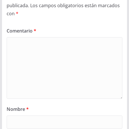
publicada.
Los campos obligatorios están marcados
con
*
Comentario
*
Nombre
*