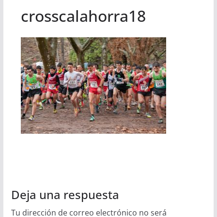
crosscalahorra18
Deja una respuesta
Tu dirección de correo electrónico no será