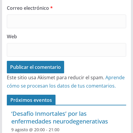
Correo electrónico
*
Web
Este sitio usa Akismet para reducir el spam.
Aprende
cómo se procesan los datos de tus comentarios.
Próximos eventos
‘Desafío Inmortales’ por las
enfermedades neurodegenerativas
9 agosto @ 20:00
-
21:00