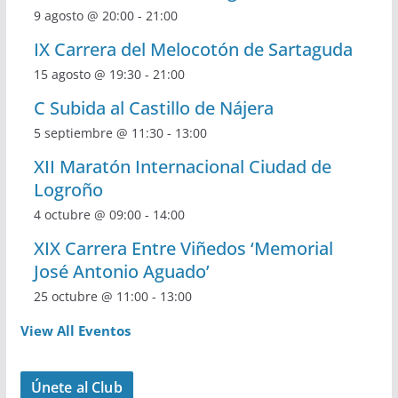
9 agosto @ 20:00
-
21:00
IX Carrera del Melocotón de Sartaguda
15 agosto @ 19:30
-
21:00
C Subida al Castillo de Nájera
5 septiembre @ 11:30
-
13:00
XII Maratón Internacional Ciudad de
Logroño
4 octubre @ 09:00
-
14:00
XIX Carrera Entre Viñedos ‘Memorial
José Antonio Aguado’
25 octubre @ 11:00
-
13:00
View All Eventos
Únete al Club