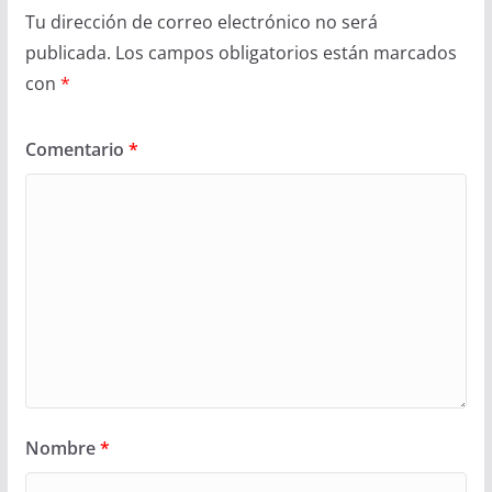
Tu dirección de correo electrónico no será
publicada.
Los campos obligatorios están marcados
con
*
Comentario
*
Nombre
*