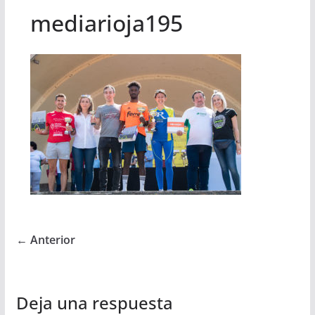
mediarioja195
← Anterior
Deja una respuesta