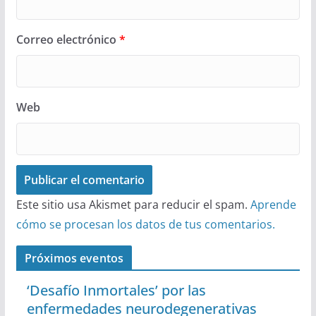
Correo electrónico
*
Web
Este sitio usa Akismet para reducir el spam.
Aprende
cómo se procesan los datos de tus comentarios.
Próximos eventos
‘Desafío Inmortales’ por las
enfermedades neurodegenerativas