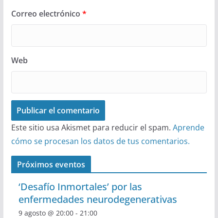
Correo electrónico
*
Web
Este sitio usa Akismet para reducir el spam.
Aprende
cómo se procesan los datos de tus comentarios.
Próximos eventos
‘Desafío Inmortales’ por las
enfermedades neurodegenerativas
9 agosto @ 20:00
-
21:00