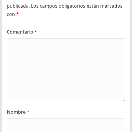
publicada.
Los campos obligatorios están marcados
con
*
Comentario
*
Nombre
*