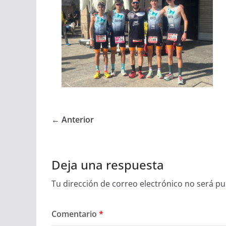
← Anterior
Deja una respuesta
Tu dirección de correo electrónico no será pu
Comentario
*