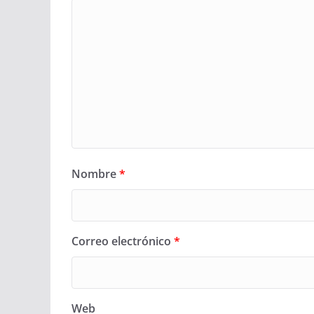
Nombre
*
Correo electrónico
*
Web