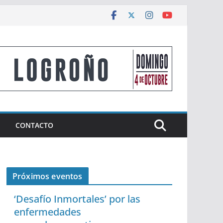
CONTACTO
Próximos eventos
‘Desafío Inmortales’ por las
enfermedades