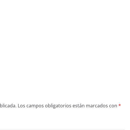
blicada.
Los campos obligatorios están marcados con
*