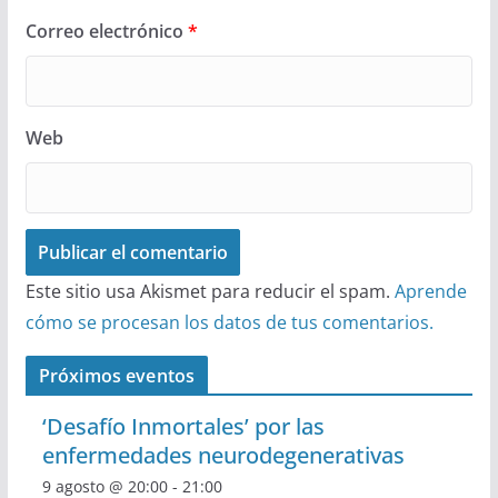
Correo electrónico
*
Web
Este sitio usa Akismet para reducir el spam.
Aprende
cómo se procesan los datos de tus comentarios.
Próximos eventos
‘Desafío Inmortales’ por las
enfermedades neurodegenerativas
9 agosto @ 20:00
-
21:00