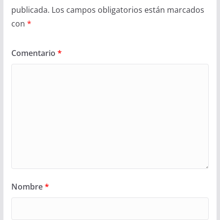
publicada.
Los campos obligatorios están marcados
con
*
Comentario
*
Nombre
*