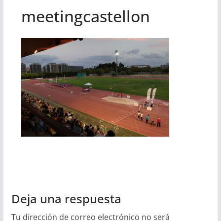
meetingcastellon
Deja una respuesta
Tu dirección de correo electrónico no será