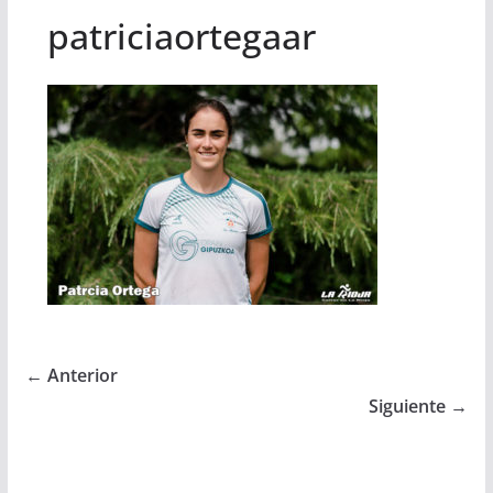
patriciaortegaar
← Anterior
Siguiente →