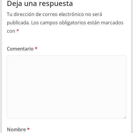
Deja una respuesta
Tu dirección de correo electrónico no será
publicada.
Los campos obligatorios están marcados
con
*
Comentario
*
Nombre
*