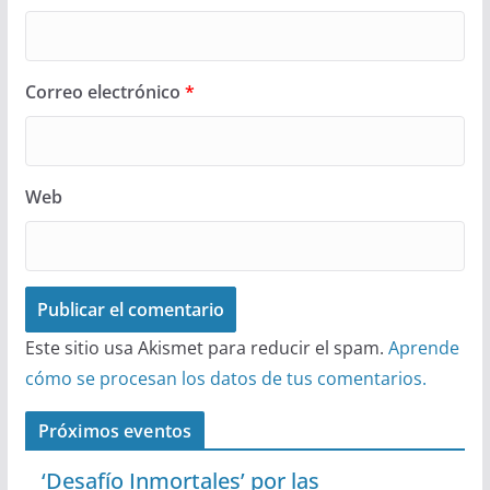
Correo electrónico
*
Web
Este sitio usa Akismet para reducir el spam.
Aprende
cómo se procesan los datos de tus comentarios.
Próximos eventos
‘Desafío Inmortales’ por las