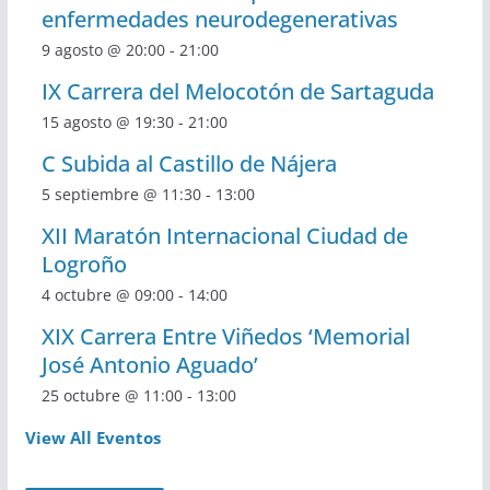
enfermedades neurodegenerativas
9 agosto @ 20:00
-
21:00
IX Carrera del Melocotón de Sartaguda
15 agosto @ 19:30
-
21:00
C Subida al Castillo de Nájera
5 septiembre @ 11:30
-
13:00
XII Maratón Internacional Ciudad de
Logroño
4 octubre @ 09:00
-
14:00
XIX Carrera Entre Viñedos ‘Memorial
José Antonio Aguado’
25 octubre @ 11:00
-
13:00
View All Eventos