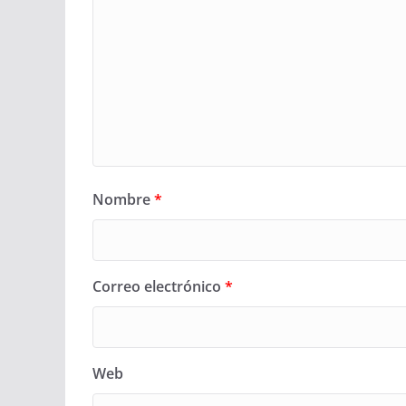
Nombre
*
Correo electrónico
*
Web