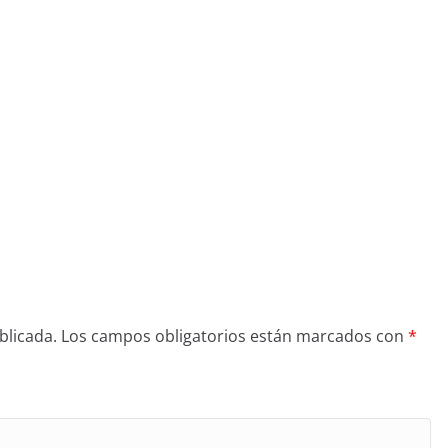
blicada.
Los campos obligatorios están marcados con
*