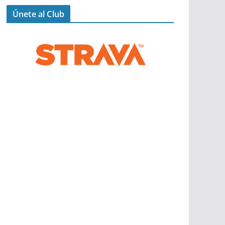
Únete al Club