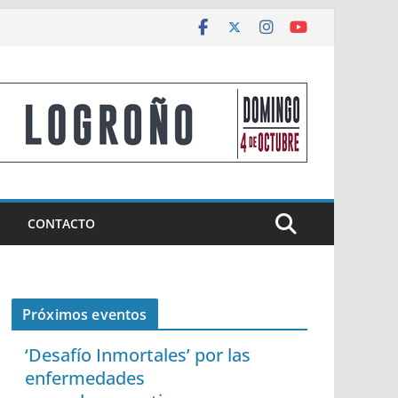
CONTACTO
Próximos eventos
‘Desafío Inmortales’ por las
enfermedades