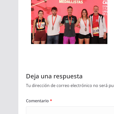
Deja una respuesta
Tu dirección de correo electrónico no será pu
Comentario
*