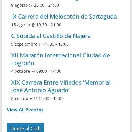
9 agosto @ 20:00
-
21:00
IX Carrera del Melocotón de Sartaguda
15 agosto @ 19:30
-
21:00
C Subida al Castillo de Nájera
5 septiembre @ 11:30
-
13:00
XII Maratón Internacional Ciudad de
Logroño
4 octubre @ 09:00
-
14:00
XIX Carrera Entre Viñedos ‘Memorial
José Antonio Aguado’
25 octubre @ 11:00
-
13:00
View All Eventos
Únete al Club