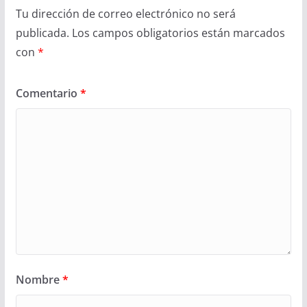
Tu dirección de correo electrónico no será
publicada.
Los campos obligatorios están marcados
con
*
Comentario
*
Nombre
*