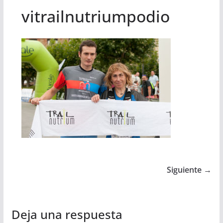
vitrailnutriumpodio
Siguiente →
Deja una respuesta