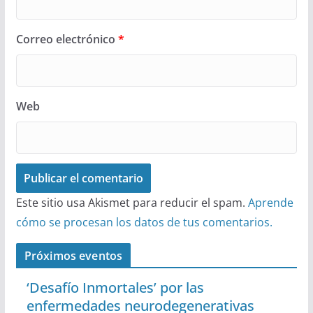
Correo electrónico
*
Web
Este sitio usa Akismet para reducir el spam.
Aprende
cómo se procesan los datos de tus comentarios.
Próximos eventos
‘Desafío Inmortales’ por las
enfermedades neurodegenerativas