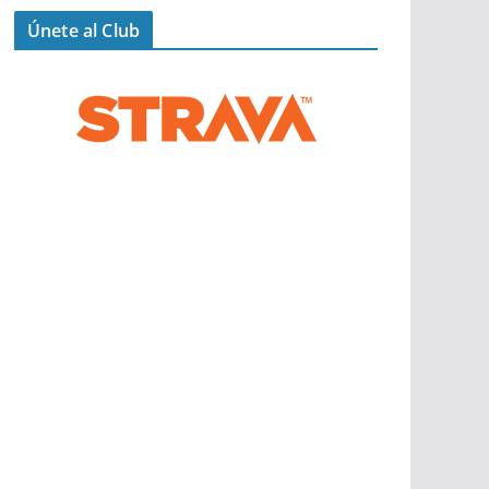
Únete al Club