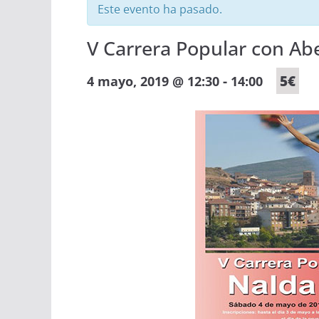
Este evento ha pasado.
V Carrera Popular con Abe
-
5€
4 mayo, 2019 @ 12:30
14:00