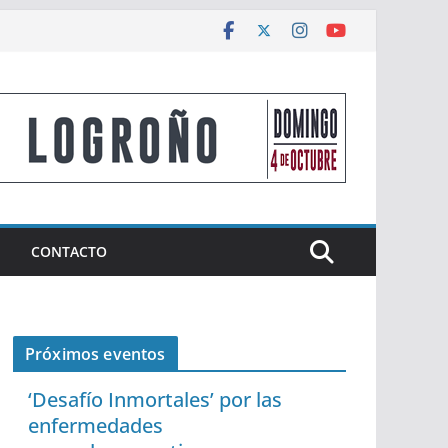
CONTACTO
Próximos eventos
‘Desafío Inmortales’ por las
enfermedades