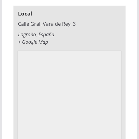
Local
Calle Gral. Vara de Rey, 3
Logroño
,
España
+ Google Map