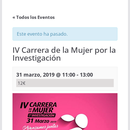
« Todos los Eventos
Este evento ha pasado.
IV Carrera de la Mujer por la
Investigación
-
31 marzo, 2019 @ 11:00
13:00
12€