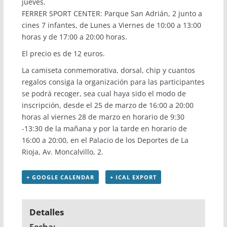
jueves.
FERRER SPORT CENTER: Parque San Adrián, 2 junto a
cines 7 infantes, de Lunes a Viernes de 10:00 a 13:00
horas y de 17:00 a 20:00 horas.
El precio es de 12 euros.
La camiseta conmemorativa, dorsal, chip y cuantos
regalos consiga la organización para las participantes
se podrá recoger, sea cual haya sido el modo de
inscripción, desde el 25 de marzo de 16:00 a 20:00
horas al viernes 28 de marzo en horario de 9:30
-13:30 de la mañana y por la tarde en horario de
16:00 a 20:00, en el Palacio de los Deportes de La
Rioja, Av. Moncalvillo, 2.
+ GOOGLE CALENDAR
+ ICAL EXPORT
Detalles