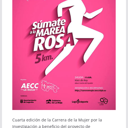
Cuarta edición de la Carrera de la Mujer por la
Investigación a beneficio del proyecto de