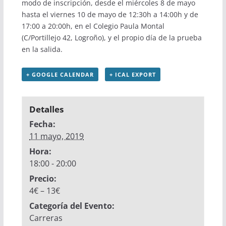
modo de inscripción, desde el miércoles 8 de mayo
hasta el viernes 10 de mayo de 12:30h a 14:00h y de
17:00 a 20:00h, en el Colegio Paula Montal
(C/Portillejo 42, Logroño), y el propio día de la prueba
en la salida.
+ GOOGLE CALENDAR
+ ICAL EXPORT
Detalles
Fecha:
11 mayo, 2019
Hora:
18:00 - 20:00
Precio:
4€ – 13€
Categoría del Evento:
Carreras