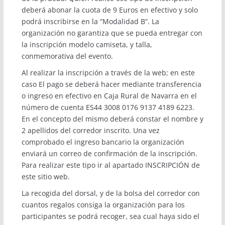
deberá abonar la cuota de 9 Euros en efectivo y solo
podrá inscribirse en la “Modalidad B”. La
organización no garantiza que se pueda entregar con
la inscripción modelo camiseta, y talla,
conmemorativa del evento.
Al realizar la inscripción a través de la web; en este
caso El pago se deberá hacer mediante transferencia
o ingreso en efectivo en Caja Rural de Navarra en el
número de cuenta ES44 3008 0176 9137 4189 6223.
En el concepto del mismo deberá constar el nombre y
2 apellidos del corredor inscrito. Una vez
comprobado el ingreso bancario la organización
enviará un correo de confirmación de la inscripción.
Para realizar este tipo ir al apartado INSCRIPCIÓN de
este sitio web.
La recogida del dorsal, y de la bolsa del corredor con
cuantos regalos consiga la organización para los
participantes se podrá recoger, sea cual haya sido el