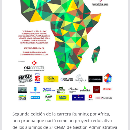
Segunda edición de la carrera Running por África,
una prueba que nació como un proyecto educativo
de los alumnos de 2º CFGM de Gestión Administrativa